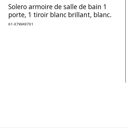
Solero armoire de salle de bain 1
porte, 1 tiroir blanc brillant, blanc.
61-X7WA9701