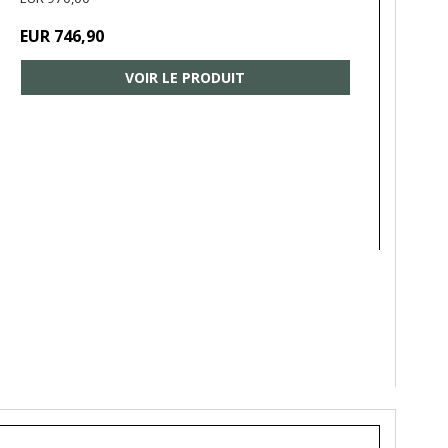
EUR 746,90
VOIR LE PRODUIT