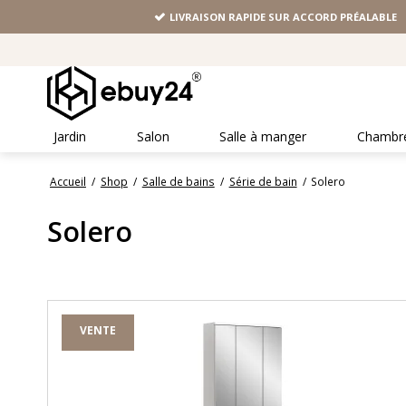
LIVRAISON RAPIDE SUR ACCORD PRÉALABLE
Jardin
Salon
Salle à manger
Chambr
Accueil
/
Shop
/
Salle de bains
/
Série de bain
/
Solero
Solero
VENTE