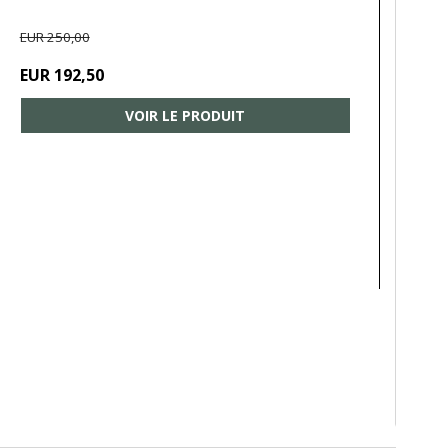
EUR 250,00
EUR 192,50
VOIR LE PRODUIT