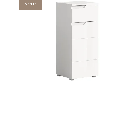
VENTE