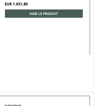
EUR 1.031,80
VOIR LE PRODUIT
EUR 970,00