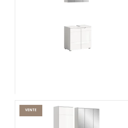
VENTE