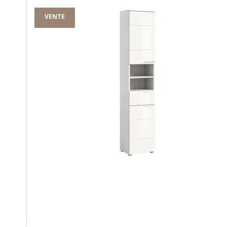
VENTE