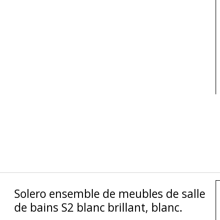
Solero ensemble de meubles de salle
de bains S2 blanc brillant, blanc.