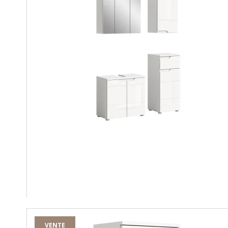
VENTE