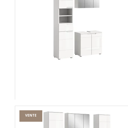
VENTE