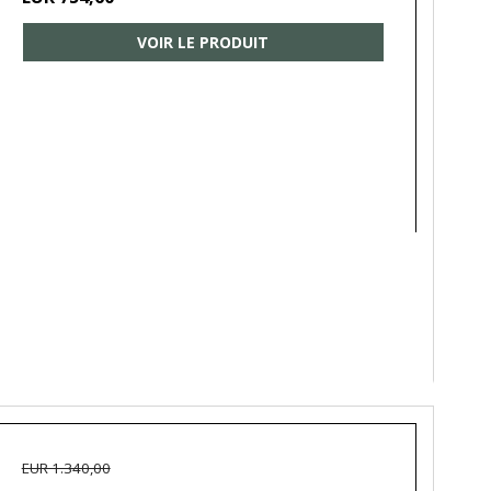
VOIR LE PRODUIT
EUR 1.340,00