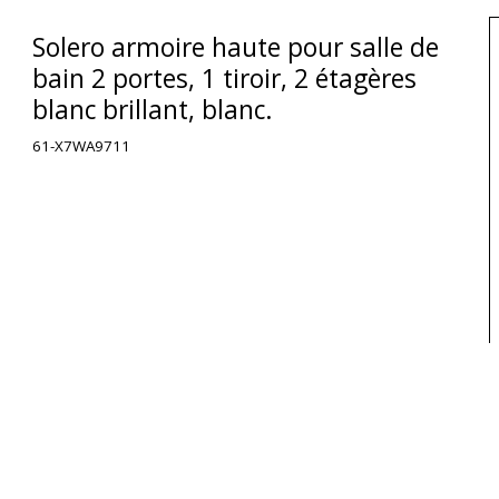
Solero armoire haute pour salle de
bain 2 portes, 1 tiroir, 2 étagères
blanc brillant, blanc.
61-X7WA9711