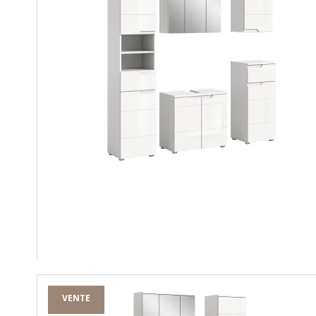
VENTE