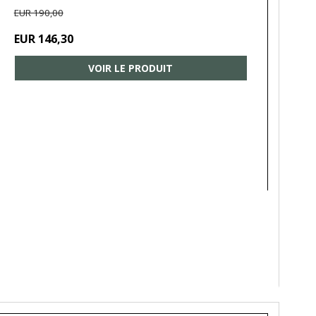
EUR 190,00
EUR 146,30
VOIR LE PRODUIT