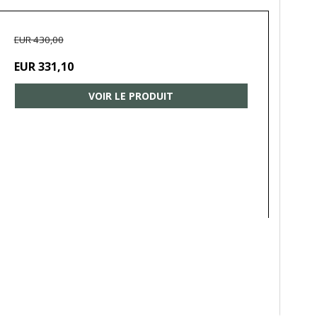
EUR 430,00
EUR 331,10
VOIR LE PRODUIT