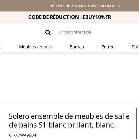
PLUS DE 750 000 CLIENTS SATISFAITS
CODE DE RÉDUCTION : EBUY10%FR
e
Meubles enfants
Bureau
Entrée
Sal
Solero ensemble de meubles de salle
de bains S1 blanc brillant, blanc.
61-X7WA9B04