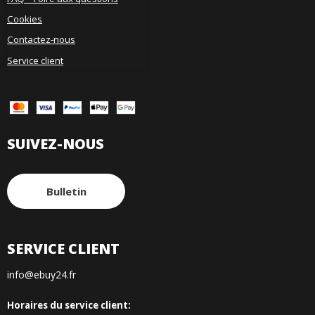
Cookies
Contactez-nous
Service client
SUIVEZ-NOUS
Bulletin
SERVICE CLIENT
info@ebuy24.fr
Horaires du service client: