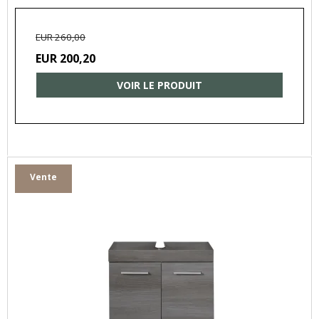
EUR 260,00
EUR 200,20
VOIR LE PRODUIT
Vente