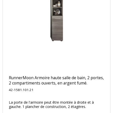
RunnerMoon Armoire haute salle de bain, 2 portes,
2 compartiments ouverts, en argent fumé.
42-1581.101.21
La porte de l'armoire peut être montée à droite et à
gauche. 1 plancher de construction, 2 étagères.