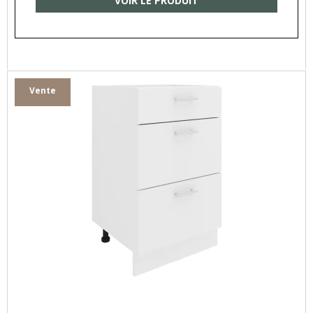
VOIR LE PRODUIT
Vente