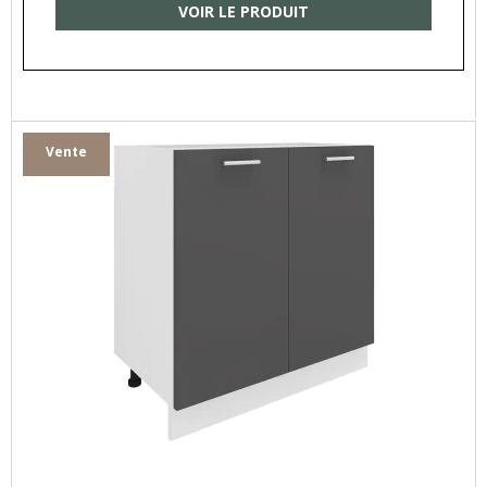
VOIR LE PRODUIT
Vente