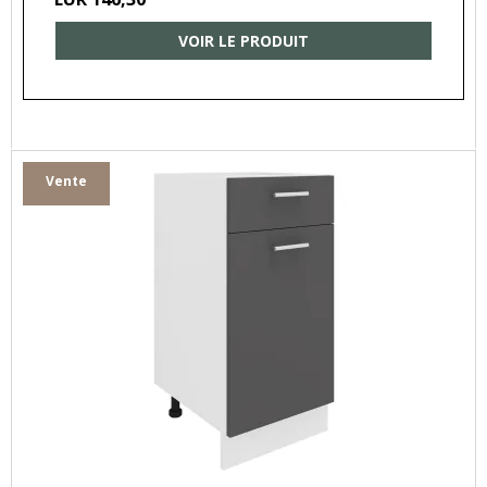
VOIR LE PRODUIT
Vente