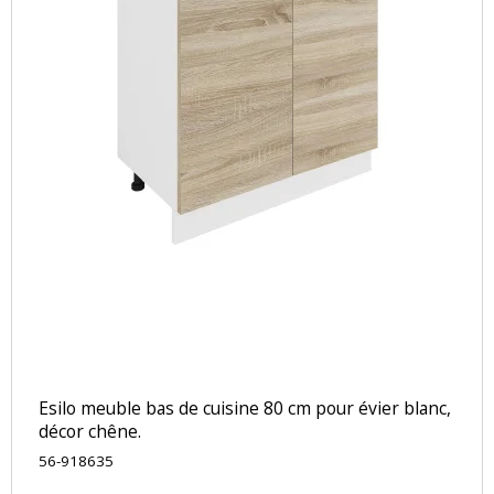
Esilo meuble bas de cuisine 80 cm pour évier blanc,
décor chêne.
56-918635