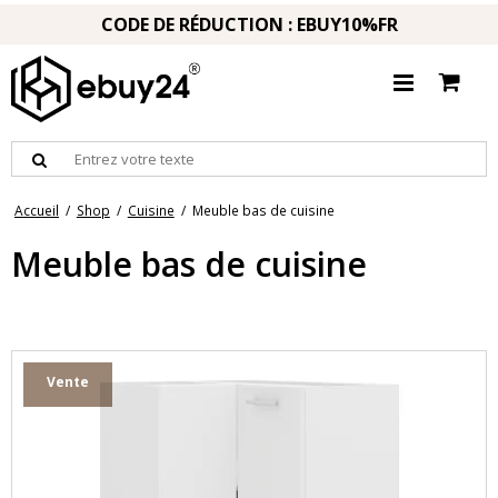
CODE DE RÉDUCTION : EBUY10%FR
Accueil
/
Shop
/
Cuisine
/
Meuble bas de cuisine
Meuble bas de cuisine
Vente