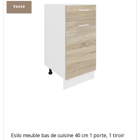
Vente
Esilo meuble bas de cuisine 40 cm 1 porte, 1 tiroir