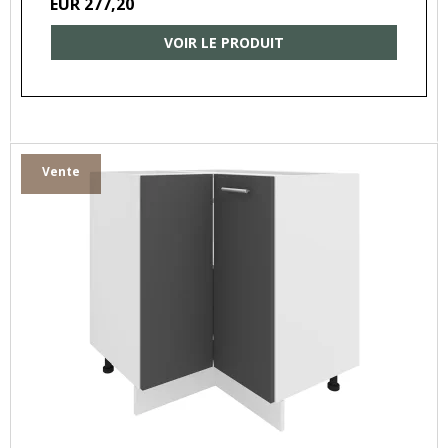
EUR 277,20
VOIR LE PRODUIT
Vente