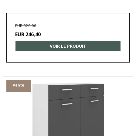
EUR 320,00
EUR 246,40
VOIR LE PRODUIT
Vente