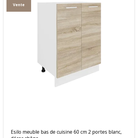
Vente
Esilo meuble bas de cuisine 60 cm 2 portes blanc,