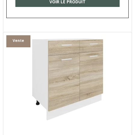
VOIR LE PRODUIT
Vente