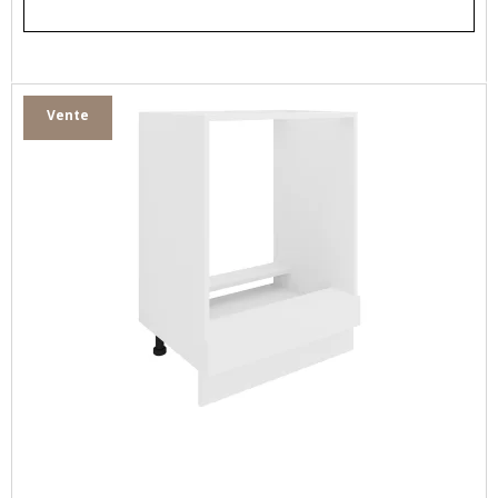
Vente