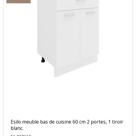
Esilo meuble bas de cuisine 60 cm 2 portes, 1 tiroir
blanc.