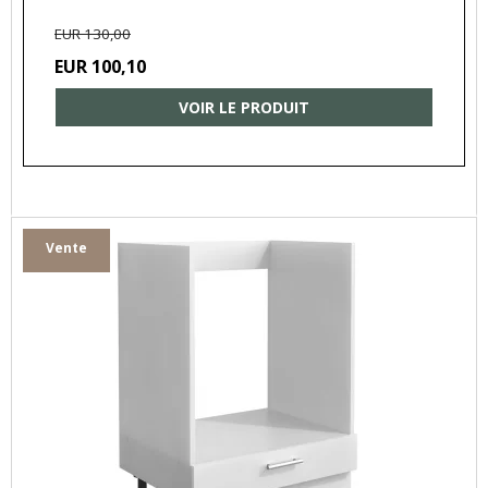
EUR 130,00
EUR 100,10
VOIR LE PRODUIT
Vente