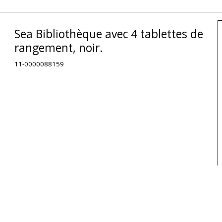
Sea Bibliothèque avec 4 tablettes de
rangement, noir.
11-0000088159