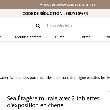
PLUS DE 750 000 CLIENTS SATISFAITS
CODE DE RÉDUCTION : EBUY10%FR
e
Meubles enfants
Bureau
Entrée
Sal
lon. Achetez des porte-échelles bon marché en ligne et faites-les liv
Sea Étagère murale avec 2 tablettes
d'exposition en chêne.