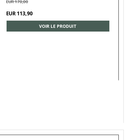
EUR 170,00
EUR 113,90
VOIR LE PRODUIT