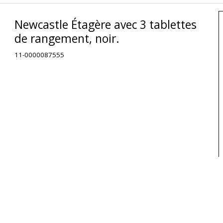
Newcastle Étagère avec 3 tablettes
de rangement, noir.
11-0000087555