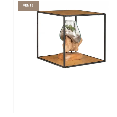
VENTE