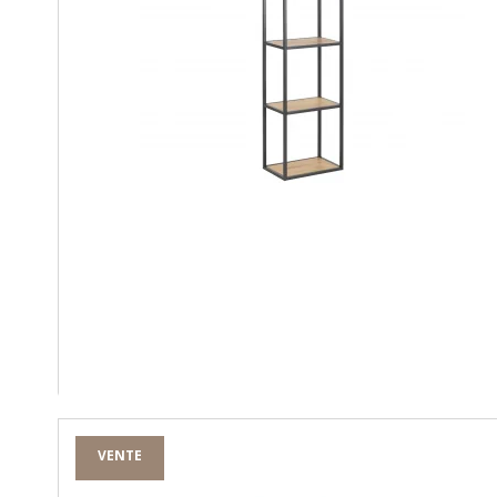
VENTE