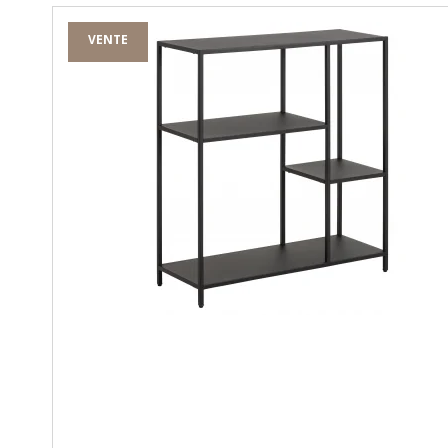
VENTE