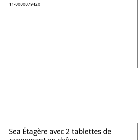
11-0000079420
Sea Étagère avec 2 tablettes de