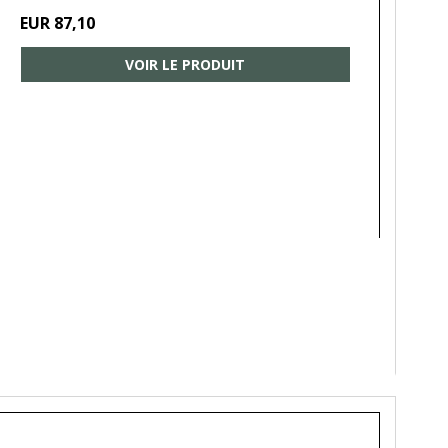
EUR 87,10
VOIR LE PRODUIT