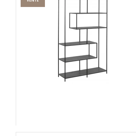
VENTE