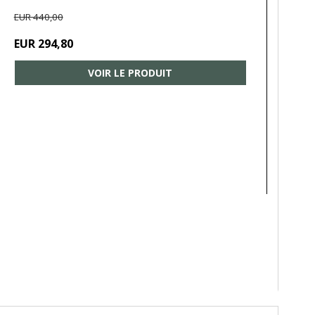
EUR 440,00
EUR 294,80
VOIR LE PRODUIT