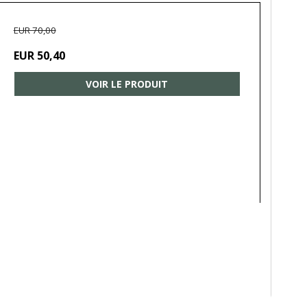
EUR 70,00
EUR 50,40
VOIR LE PRODUIT