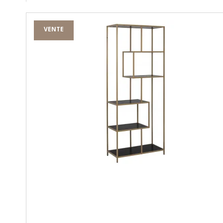
VENTE