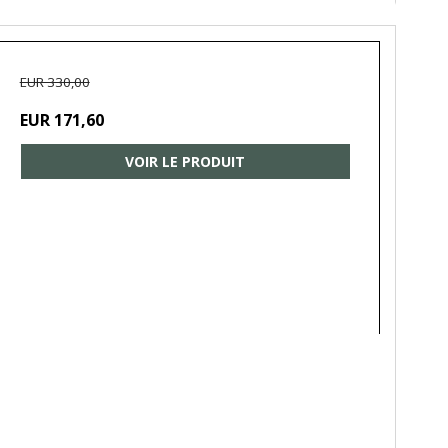
EUR 330,00
EUR 171,60
VOIR LE PRODUIT