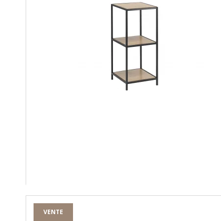
VENTE