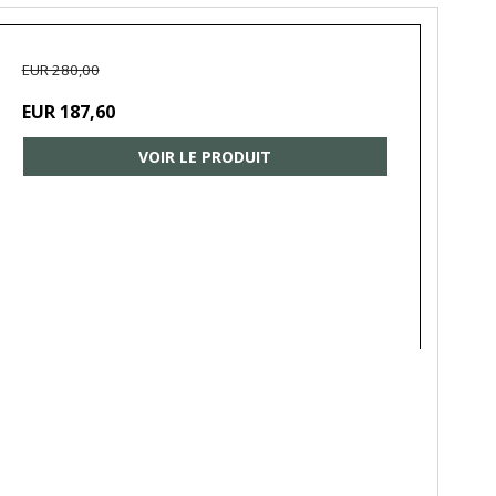
EUR 280,00
EUR 187,60
VOIR LE PRODUIT