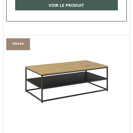
VOIR LE PRODUIT
Vente