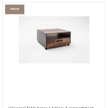
Vente