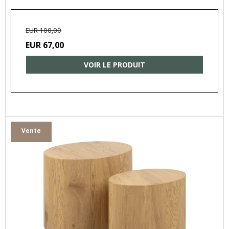
EUR 100,00
EUR 67,00
VOIR LE PRODUIT
Vente