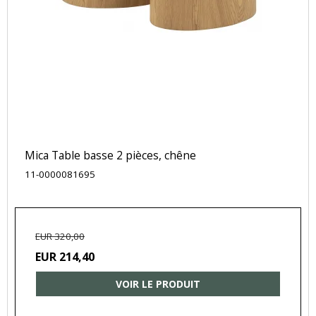
Mica Table basse 2 pièces, chêne
11-0000081695
EUR 320,00
EUR 214,40
VOIR LE PRODUIT