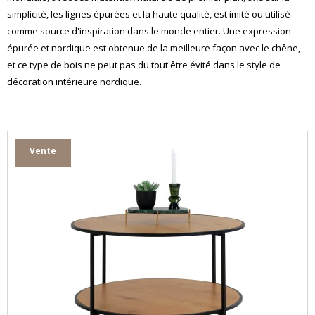
simplicité, les lignes épurées et la haute qualité, est imité ou utilisé
comme source d'inspiration dans le monde entier. Une expression
épurée et nordique est obtenue de la meilleure façon avec le chêne,
et ce type de bois ne peut pas du tout être évité dans le style de
décoration intérieure nordique.
Vente