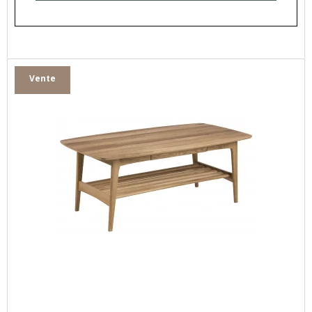
Vente