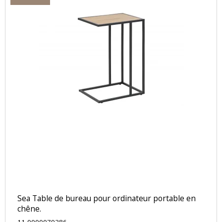
Sea Table de bureau pour ordinateur portable en
chêne.