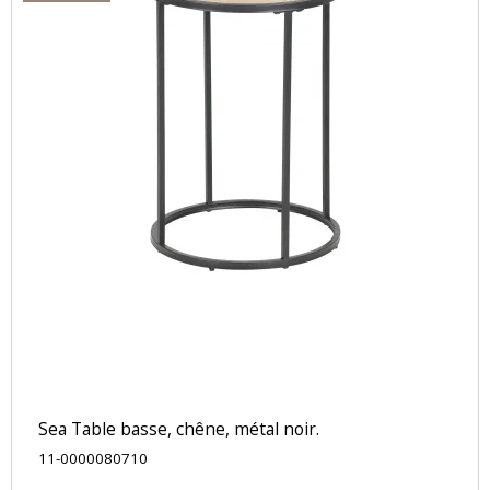
Sea Table basse, chêne, métal noir.
11-0000080710