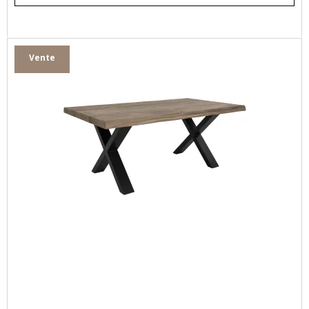
Vente