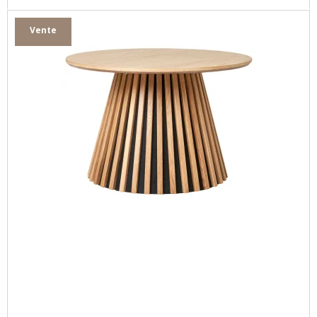
Vente