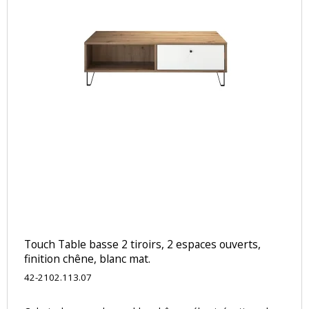
Touch Table basse 2 tiroirs, 2 espaces ouverts,
finition chêne, blanc mat.
42-2102.113.07