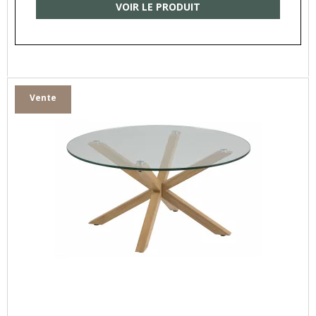
VOIR LE PRODUIT
Vente