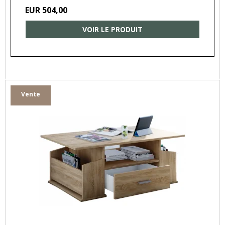
EUR 504,00
VOIR LE PRODUIT
Vente