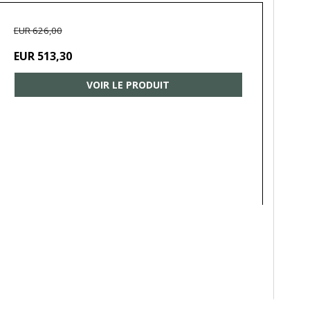
EUR 626,00
EUR 513,30
VOIR LE PRODUIT