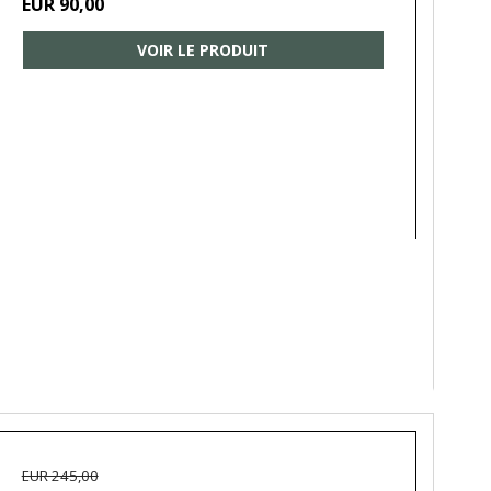
EUR 90,00
VOIR LE PRODUIT
EUR 245,00