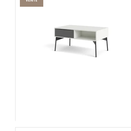
VENTE