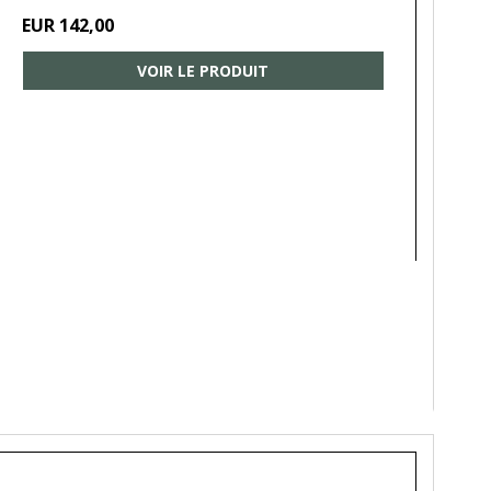
EUR 142,00
VOIR LE PRODUIT