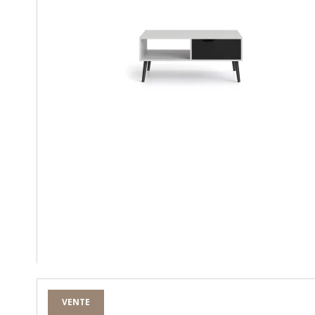
VENTE