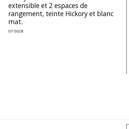
extensible et 2 espaces de
rangement, teinte Hickory et blanc
mat.
07-5028