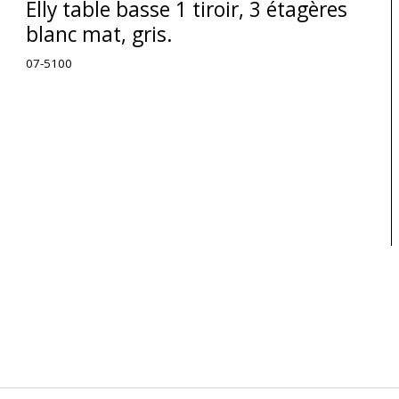
Elly table basse 1 tiroir, 3 étagères
blanc mat, gris.
07-5100