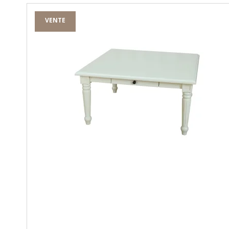
VENTE