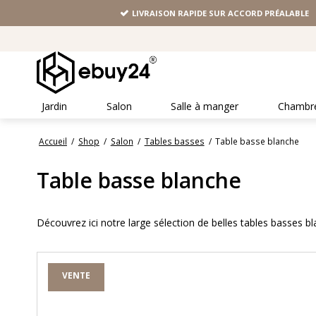
LIVRAISON RAPIDE SUR ACCORD PRÉALABLE
Jardin
Salon
Salle à manger
Chambr
Accueil
/
Shop
/
Salon
/
Tables basses
/
Table basse blanche
Table basse blanche
Découvrez ici notre large sélection de belles tables basses b
VENTE