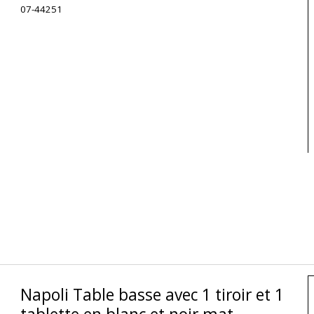
07-44251
Napoli Table basse avec 1 tiroir et 1