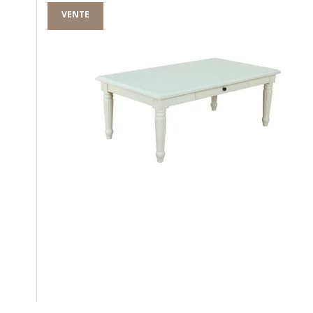
VENTE