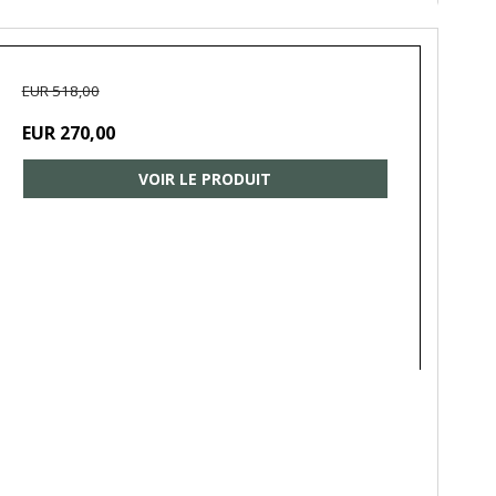
EUR 518,00
EUR 270,00
VOIR LE PRODUIT