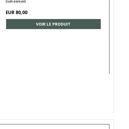
EUR 269,00
EUR 80,00
VOIR LE PRODUIT