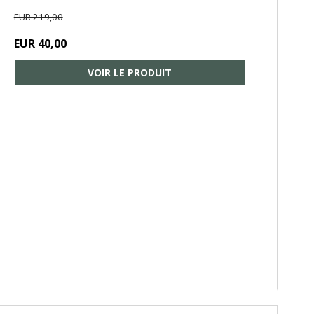
EUR 219,00
EUR 40,00
VOIR LE PRODUIT