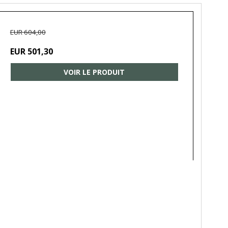
EUR 604,00
EUR 501,30
VOIR LE PRODUIT