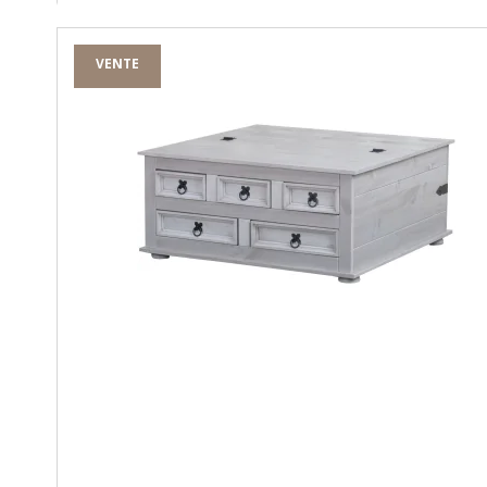
VENTE