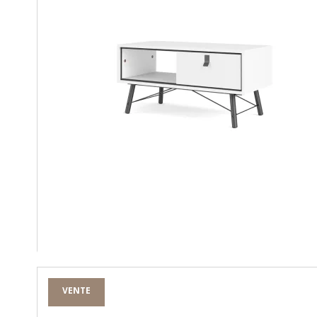
VENTE