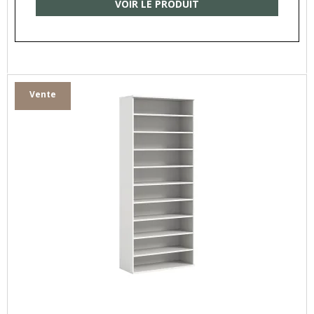
VOIR LE PRODUIT
Vente