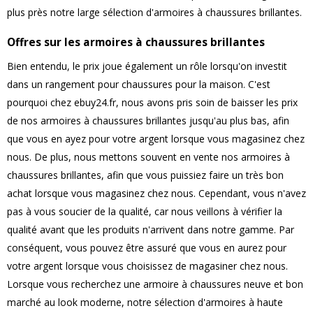
plus près notre large sélection d'armoires à chaussures brillantes.
Offres sur les armoires à chaussures brillantes
Bien entendu, le prix joue également un rôle lorsqu'on investit
dans un rangement pour chaussures pour la maison. C'est
pourquoi chez ebuy24.fr, nous avons pris soin de baisser les prix
de nos armoires à chaussures brillantes jusqu'au plus bas, afin
que vous en ayez pour votre argent lorsque vous magasinez chez
nous. De plus, nous mettons souvent en vente nos armoires à
chaussures brillantes, afin que vous puissiez faire un très bon
achat lorsque vous magasinez chez nous. Cependant, vous n'avez
pas à vous soucier de la qualité, car nous veillons à vérifier la
qualité avant que les produits n'arrivent dans notre gamme. Par
conséquent, vous pouvez être assuré que vous en aurez pour
votre argent lorsque vous choisissez de magasiner chez nous.
Lorsque vous recherchez une armoire à chaussures neuve et bon
marché au look moderne, notre sélection d'armoires à haute