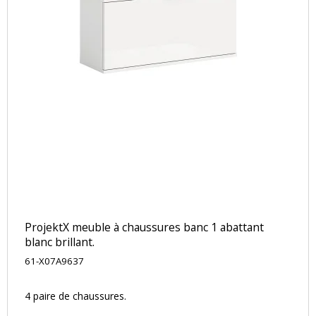
ProjektX meuble à chaussures banc 1 abattant
blanc brillant.
61-X07A9637
4 paire de chaussures.