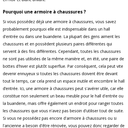
Pourquoi une armoire à chaussures ?
Si vous possédez déjà une armoire à chaussures, vous savez
probablement pourquoi elle est indispensable dans un hall
d'entrée ou dans une buanderie. La plupart des gens aiment les
chaussures et en possèdent plusieurs paires différentes qui
servent à des fins différentes. Cependant, toutes les chaussures
ne sont pas utilisées de la même manière et, en été, une paire de
bottes d'hiver est plutôt superflue. Par conséquent, cela peut vite
devenir ennuyeux si toutes les chaussures doivent être devant
tout le temps, car cela prend un espace inutile et encombre le hall
d’entrée. Ici, une armoire à chaussures peut s'avérer utile, car elle
constitue non seulement un beau meuble pour le hall d'entrée ou
la buanderie, mais offre également un endroit pour ranger toutes
les chaussures que vous n'avez pas besoin d'utiliser tout de suite.
Si vous ne possédez pas encore d'armoire à chaussures ou si
l'ancienne a besoin d'être rénovée, vous pouvez donc regarder de