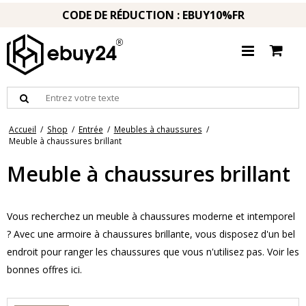
CODE DE RÉDUCTION : EBUY10%FR
Accueil
/
Shop
/
Entrée
/
Meubles à chaussures
/
Meuble à chaussures brillant
Meuble à chaussures brillant
Vous recherchez un meuble à chaussures moderne et intemporel
? Avec une armoire à chaussures brillante, vous disposez d'un bel
endroit pour ranger les chaussures que vous n'utilisez pas. Voir les
bonnes offres ici.