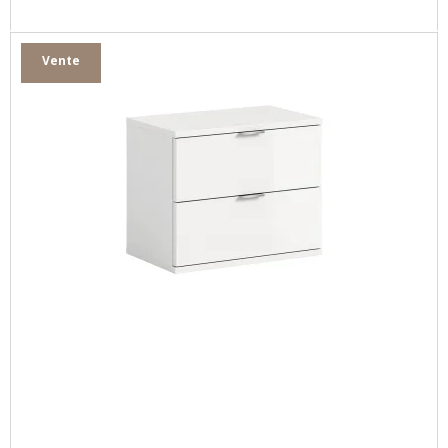
Vente