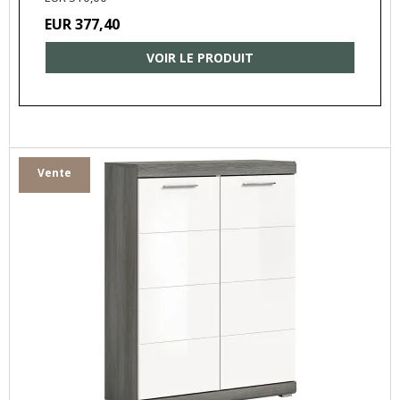
EUR 377,40
VOIR LE PRODUIT
Vente