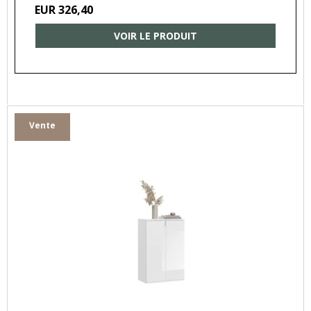
EUR 326,40
VOIR LE PRODUIT
Vente