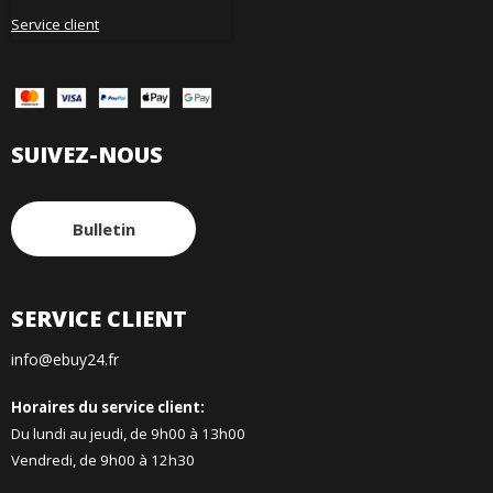
Service client
SUIVEZ-NOUS
Bulletin
SERVICE CLIENT
info@ebuy24.fr
Horaires du service client:
Du lundi au jeudi, de 9h00 à 13h00
Vendredi, de 9h00 à 12h30