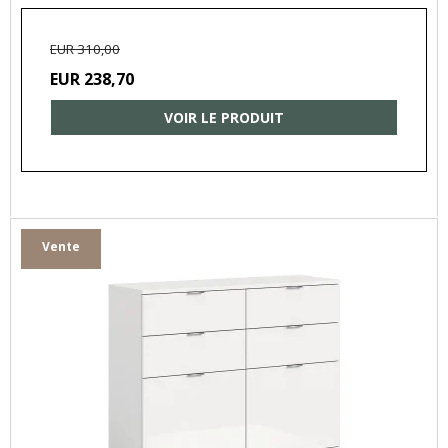
EUR 310,00
EUR 238,70
VOIR LE PRODUIT
Vente