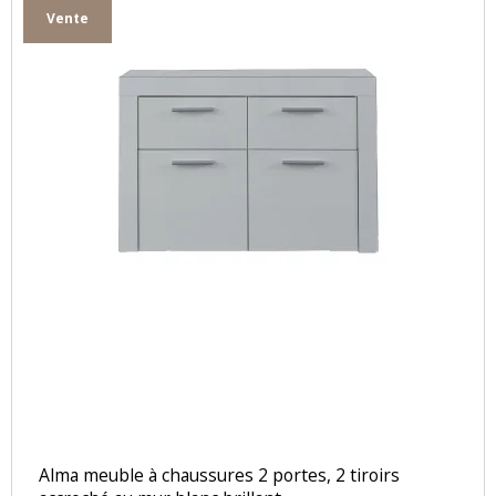
Vente
Alma meuble à chaussures 2 portes, 2 tiroirs