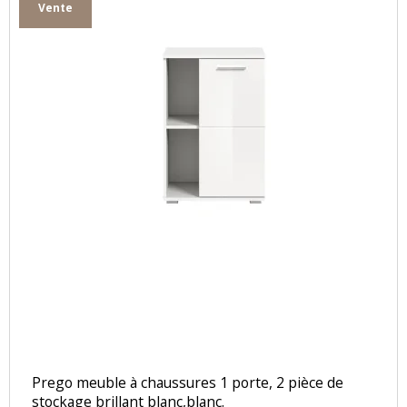
Vente
Prego meuble à chaussures 1 porte, 2 pièce de
stockage brillant blanc,blanc.