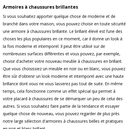
Armoires à chaussures brillantes
Si vous souhaitez apporter quelque chose de moderne et de
branché dans votre maison, vous pouvez choisir en toute sécurité
une armoire à chaussures brillante. Le brillant élevé est l’une des
choses les plus populaires en ce moment, car il donne un look à
la fois moderne et intemporel. Il peut être utilisé sur de
nombreuses surfaces différentes et vous pouvez, par exemple,
choisir d'acheter votre nouveau meuble à chaussures en brillant.
Que vous choisissiez un meuble en noir ou en blanc, vous pouvez
être sûr d'obtenir un look moderne et intemporel avec une haute
brillance dont vous ne vous lasserez pas tout de suite. En même
temps, cela fonctionne comme un effet spécial qui permet à
votre placard à chaussures de se démarquer un peu de celui des
autres. Si vous souhaitez faire partie de la tendance et essayer
quelque chose de nouveau, vous pouvez regarder de plus près
notre large sélection d'armoires à chaussures belles et pratiques
en noir et blanc brillant.