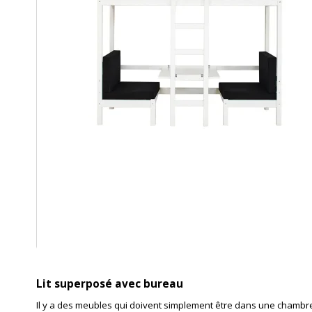
Lit superposé avec bureau
Il y a des meubles qui doivent simplement être dans une chambre d