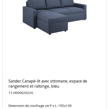
Sander Canapé-lit avec ottomane, espace de
rangement et rallonge, bleu.
11-H000020226
Dimension de couchage cm P x L: 195x139.