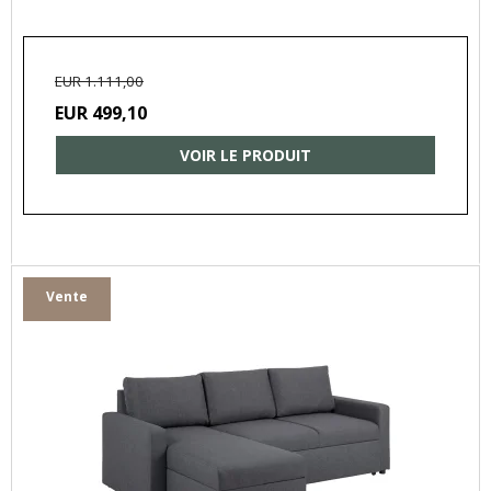
EUR 1.111,00
EUR 499,10
VOIR LE PRODUIT
Vente