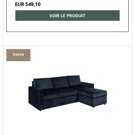
EUR 549,10
VOIR LE PRODUIT
Vente