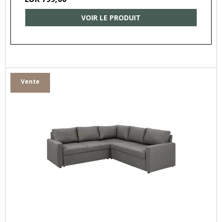
VOIR LE PRODUIT
Vente