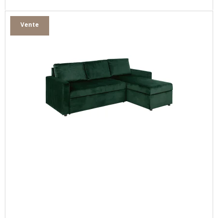
Vente