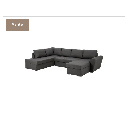
Vente