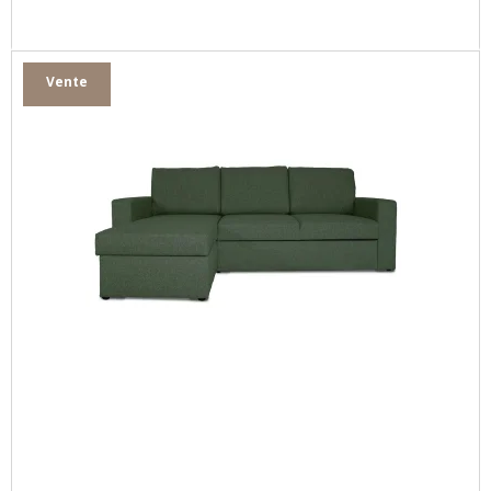
Vente