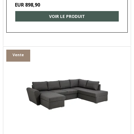
EUR 898,90
VOIR LE PRODUIT
Vente