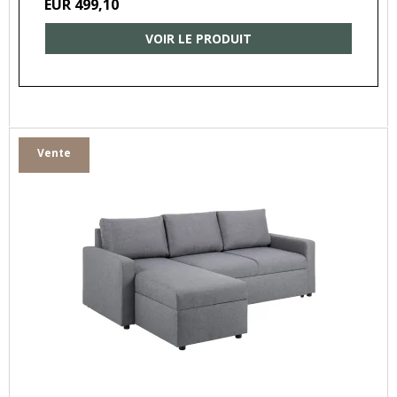
EUR 499,10
VOIR LE PRODUIT
Vente