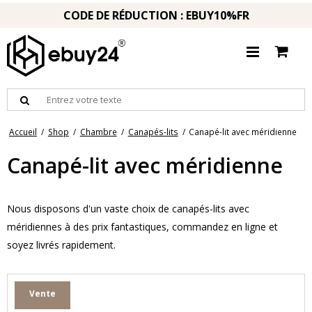
CODE DE RÉDUCTION : EBUY10%FR
Accueil
/
Shop
/
Chambre
/
Canapés-lits
/
Canapé-lit avec méridienne
Canapé-lit avec méridienne
Nous disposons d'un vaste choix de canapés-lits avec
méridiennes à des prix fantastiques, commandez en ligne et
soyez livrés rapidement.
Vente