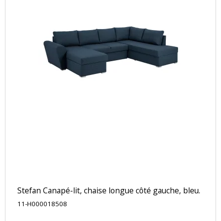
Stefan Canapé-lit, chaise longue côté gauche, bleu.
11-H000018508