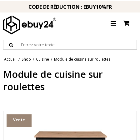
CODE DE RÉDUCTION : EBUY10%FR
Accueil
/
Shop
/
Cuisine
/
Module de cuisine sur roulettes
Module de cuisine sur
roulettes
Vente