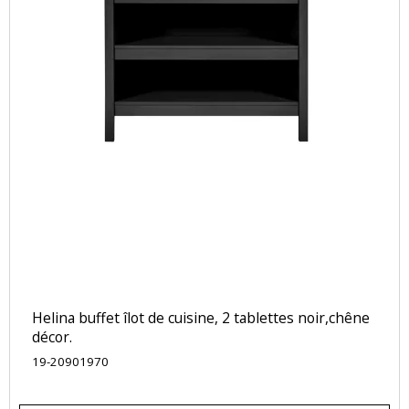
Helina buffet îlot de cuisine, 2 tablettes noir,chêne
décor.
19-20901970