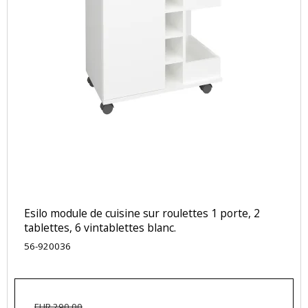
Esilo module de cuisine sur roulettes 1 porte, 2
tablettes, 6 vintablettes blanc.
56-920036
EUR 290,00