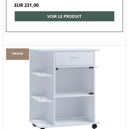
EUR 231,00
VOIR LE PRODUIT
Vente