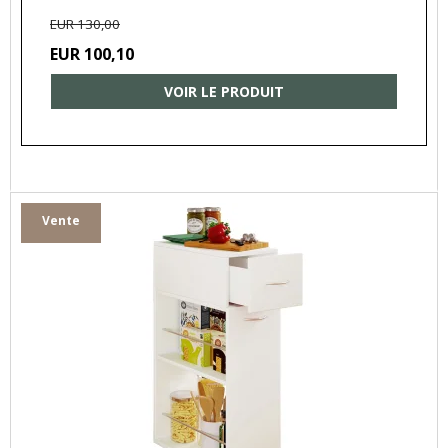
EUR 130,00
EUR 100,10
VOIR LE PRODUIT
Vente