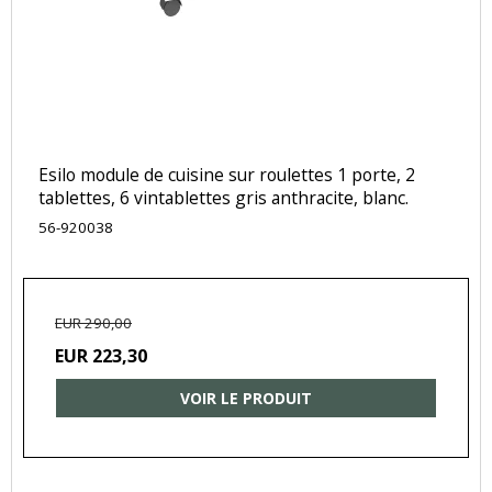
Esilo module de cuisine sur roulettes 1 porte, 2
tablettes, 6 vintablettes gris anthracite, blanc.
56-920038
EUR 290,00
EUR 223,30
VOIR LE PRODUIT