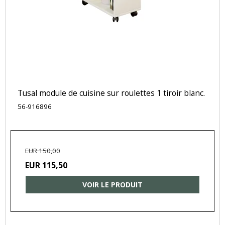
Tusal module de cuisine sur roulettes 1 tiroir blanc.
56-916896
EUR 150,00
EUR 115,50
VOIR LE PRODUIT