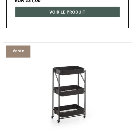
EUR 231,00
VOIR LE PRODUIT
Vente