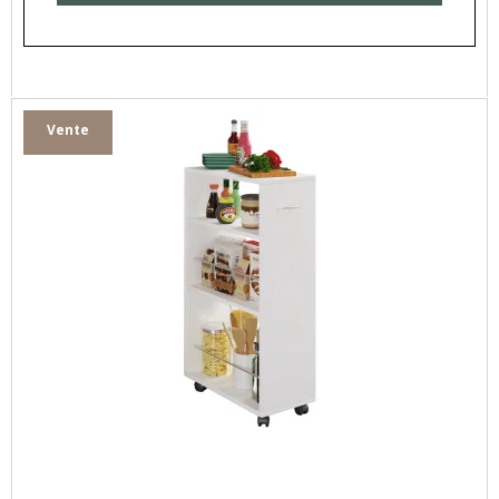
Vente