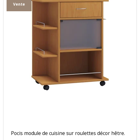
Vente
Pocis module de cuisine sur roulettes décor hêtre.