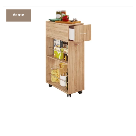
Vente