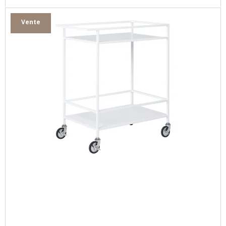
Vente