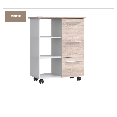
Vente