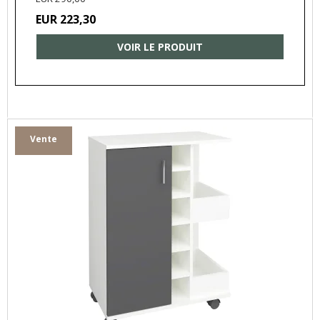
EUR 223,30
VOIR LE PRODUIT
Vente