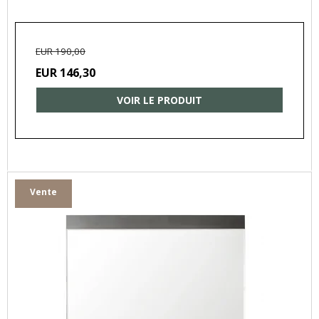
EUR 190,00
EUR 146,30
VOIR LE PRODUIT
Vente