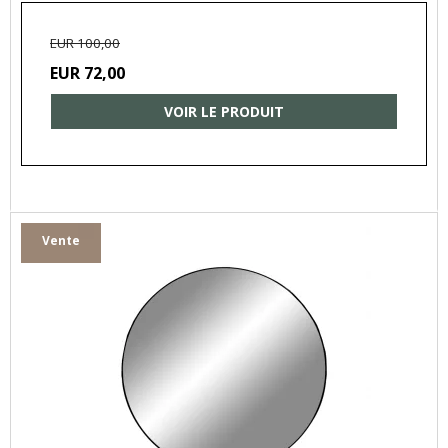
EUR 100,00
EUR 72,00
VOIR LE PRODUIT
Vente