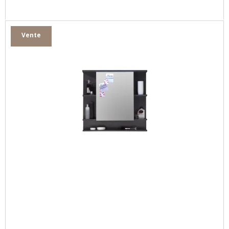
Vente