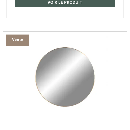
VOIR LE PRODUIT
Vente