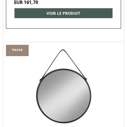
EUR 161,70
VOIR LE PRODUIT
Vente