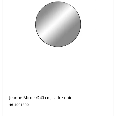
Jeanne Miroir Ø40 cm, cadre noir.
46-4001200