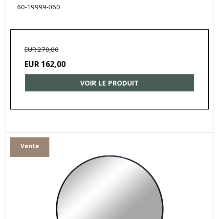
60-19999-060
EUR 270,00
EUR 162,00
VOIR LE PRODUIT
Vente