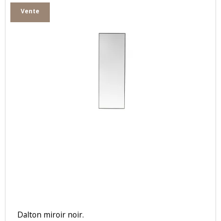
Vente
Dalton miroir noir.