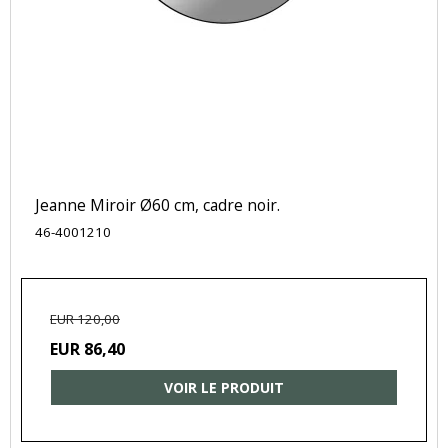
Jeanne Miroir Ø60 cm, cadre noir.
46-4001210
EUR 120,00
EUR 86,40
VOIR LE PRODUIT