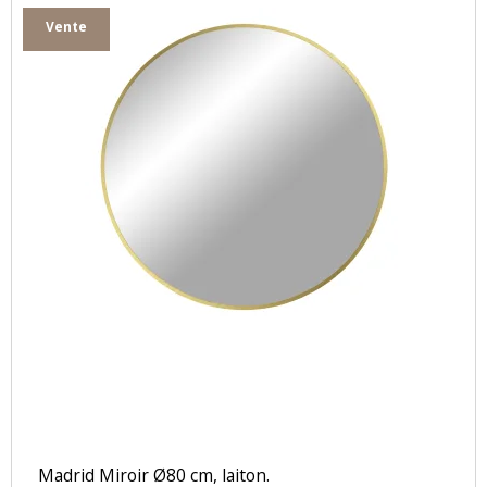
Vente
Madrid Miroir Ø80 cm, laiton.