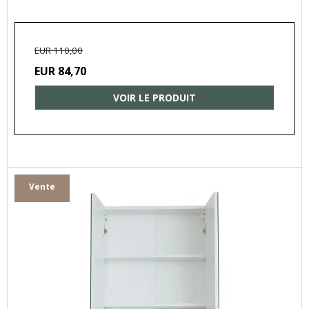
EUR 110,00
EUR 84,70
VOIR LE PRODUIT
Vente