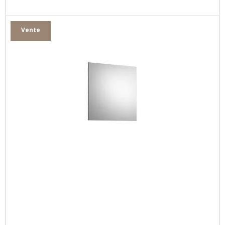
Vente