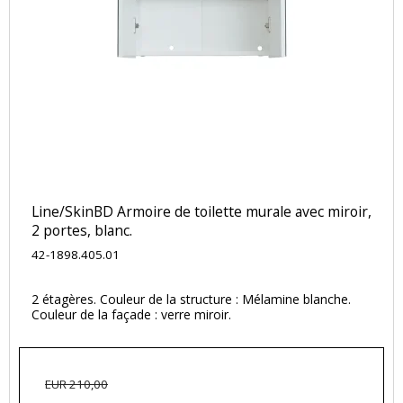
Line/SkinBD Armoire de toilette murale avec miroir,
2 portes, blanc.
42-1898.405.01
2 étagères. Couleur de la structure : Mélamine blanche.
Couleur de la façade : verre miroir.
EUR 210,00