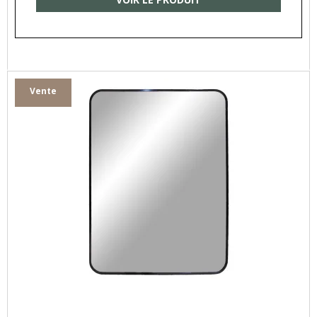
Vente