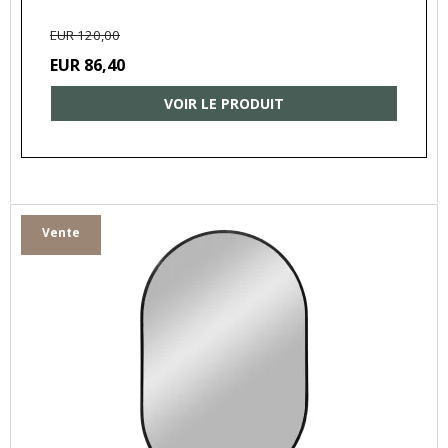
EUR 120,00
EUR 86,40
VOIR LE PRODUIT
Vente