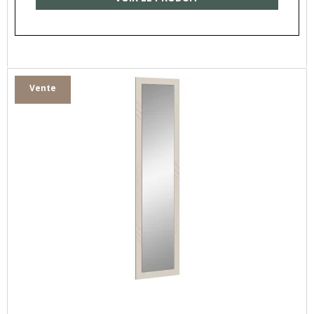
Vente