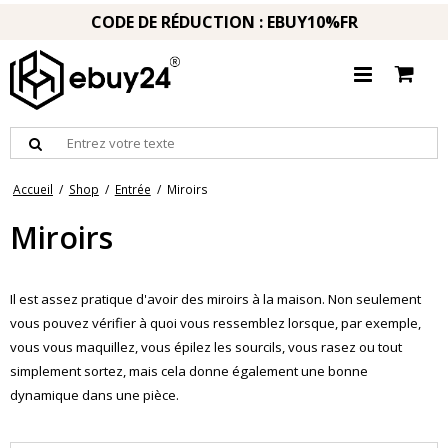
CODE DE RÉDUCTION : EBUY10%FR
Accueil
/
Shop
/
Entrée
/
Miroirs
Miroirs
Il est assez pratique d'avoir des miroirs à la maison. Non seulement
vous pouvez vérifier à quoi vous ressemblez lorsque, par exemple,
vous vous maquillez, vous épilez les sourcils, vous rasez ou tout
simplement sortez, mais cela donne également une bonne
dynamique dans une pièce.