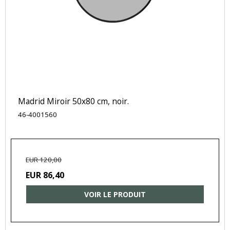
Madrid Miroir 50x80 cm, noir.
46-4001560
EUR 120,00
EUR 86,40
VOIR LE PRODUIT