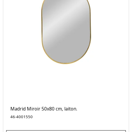
Madrid Miroir 50x80 cm, laiton.
46-4001550