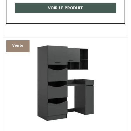
VOIR LE PRODUIT
Vente