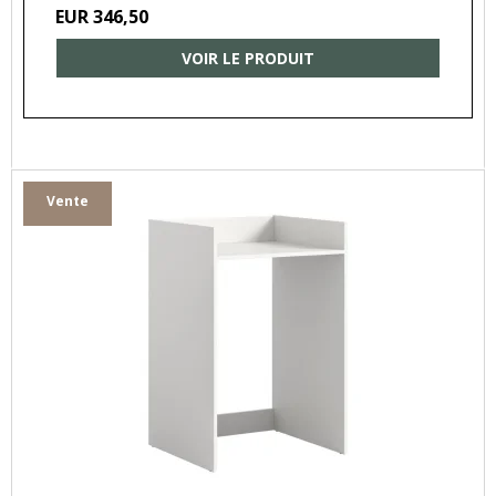
EUR 346,50
VOIR LE PRODUIT
Vente