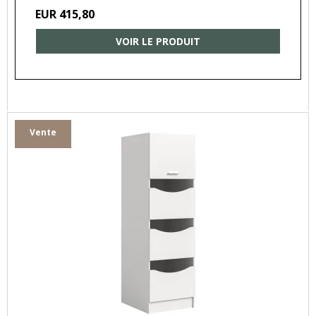
EUR 415,80
VOIR LE PRODUIT
Vente