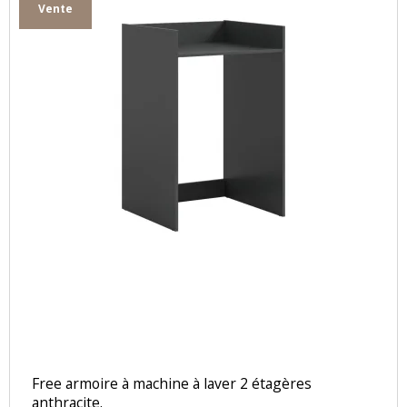
Vente
Free armoire à machine à laver 2 étagères
anthracite.