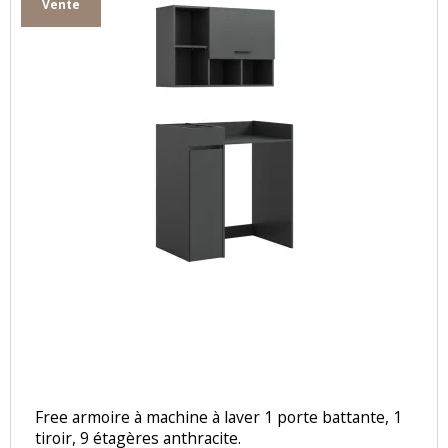
Vente
Free armoire à machine à laver 1 porte battante, 1
tiroir, 9 étagères anthracite.