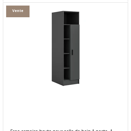
Vente