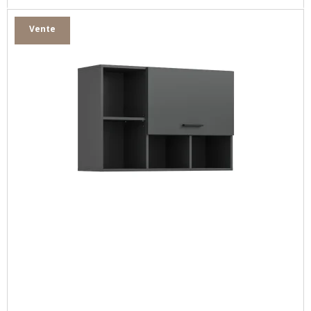
Vente