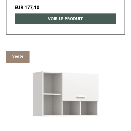
EUR 177,10
VOIR LE PRODUIT
Vente