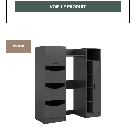
VOIR LE PRODUIT
Vente