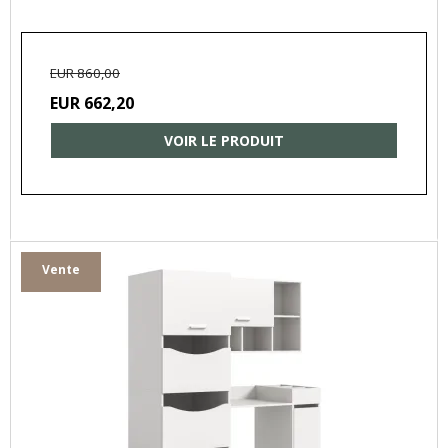
EUR 860,00
EUR 662,20
VOIR LE PRODUIT
Vente