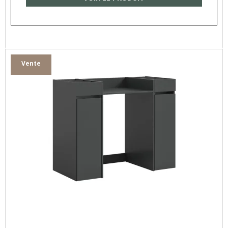
Vente