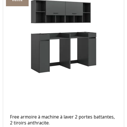
Free armoire à machine à laver 2 portes battantes,
2 tiroirs anthracite.