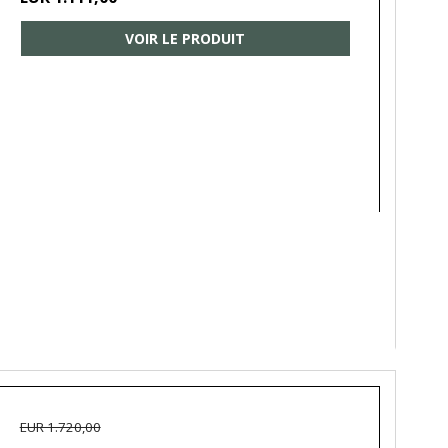
VOIR LE PRODUIT
EUR 1.720,00