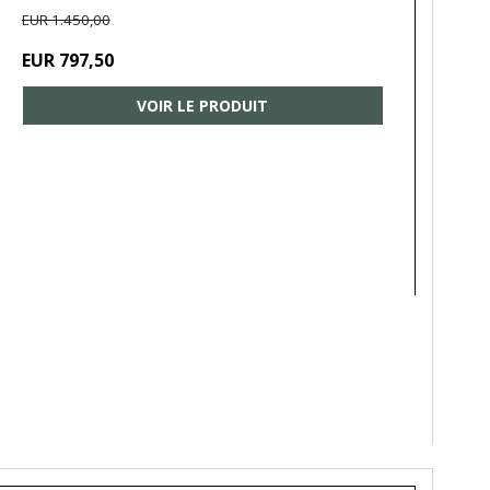
EUR 1.450,00
EUR 797,50
VOIR LE PRODUIT