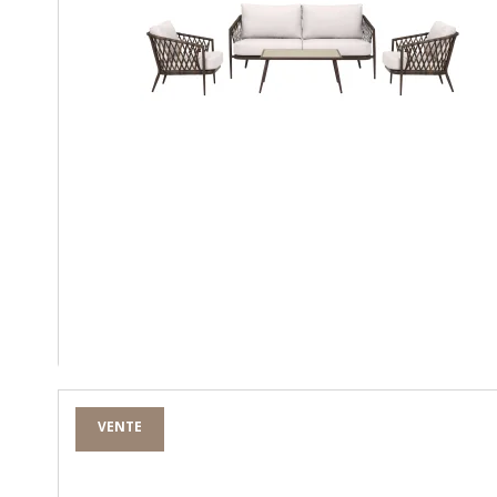
VENTE