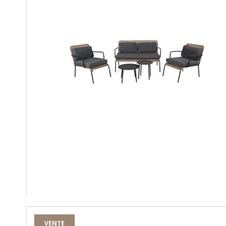
VENTE