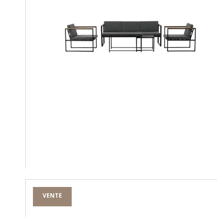
VENTE