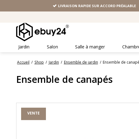
LIVRAISON RAPIDE SUR ACCORD PRÉALABLE
Jardin
Salon
Salle à manger
Chambr
Accueil
/
Shop
/
Jardin
/
Ensemble de jardin
/
Ensemble de canap
Ensemble de canapés
VENTE