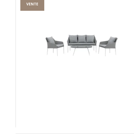
VENTE