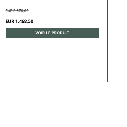
EUR 2.670,00
EUR 1.468,50
VOIR LE PRODUIT