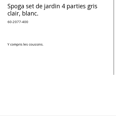
Spoga set de jardin 4 parties gris
clair, blanc.
60-2077-400
Y compris les coussins.