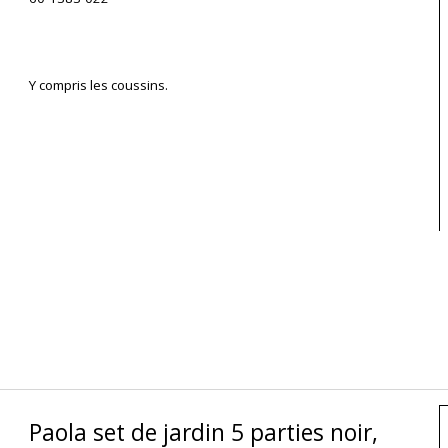
Y compris les coussins.
Paola set de jardin 5 parties noir,