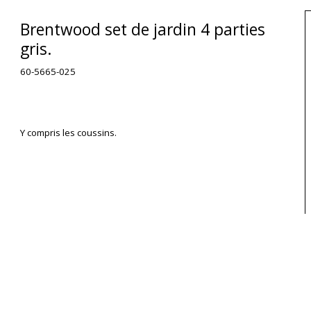
Brentwood set de jardin 4 parties
gris.
60-5665-025
Y compris les coussins.