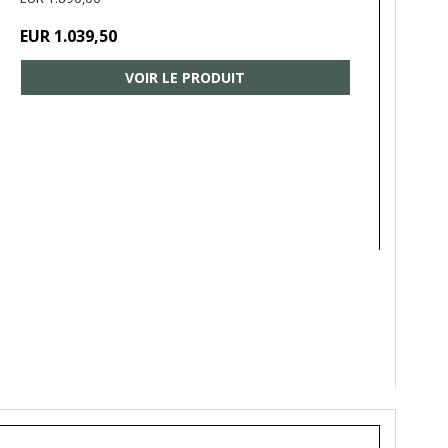
EUR 1.039,50
VOIR LE PRODUIT