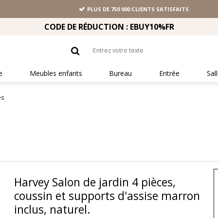
PLUS DE 750 000 CLIENTS SATISFAITS
CODE DE RÉDUCTION : EBUY10%FR
e
Meubles enfants
Bureau
Entrée
Sal
és
Harvey Salon de jardin 4 pièces,
coussin et supports d'assise marron
inclus, naturel.