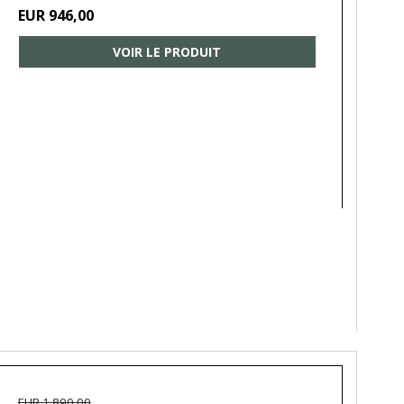
EUR 946,00
VOIR LE PRODUIT
EUR 1.890,00