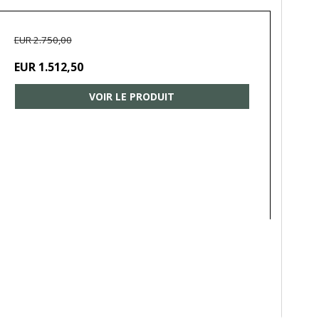
EUR 2.750,00
EUR 1.512,50
VOIR LE PRODUIT