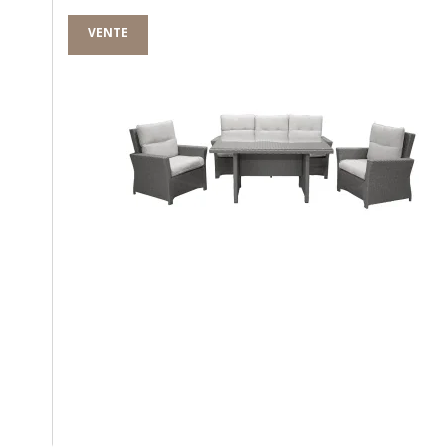
VENTE